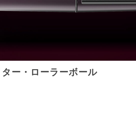
ンライター・ローラーボール
i