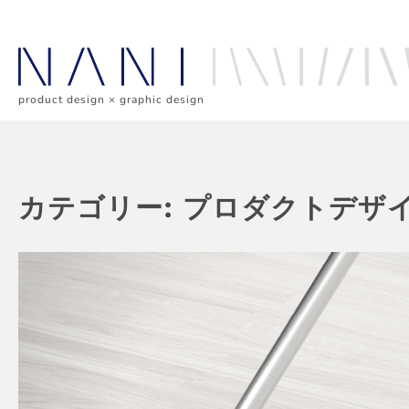
Skip
to
content
product design × graphic design
カテゴリー:
プロダクトデザ