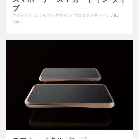
プ
アクセサリ
,
コンセプトデザイン
,
プロダクトデザイン
/ By
nani